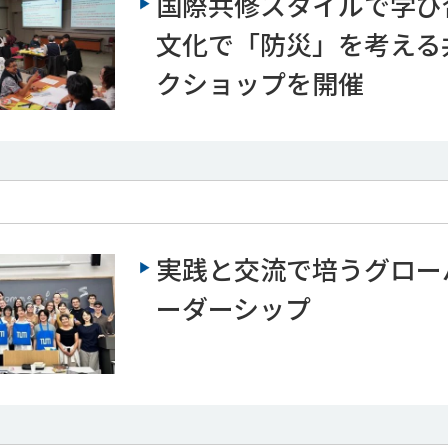
国際共修スタイルで学び
文化で「防災」を考える
クショップを開催
実践と交流で培うグロー
ーダーシップ