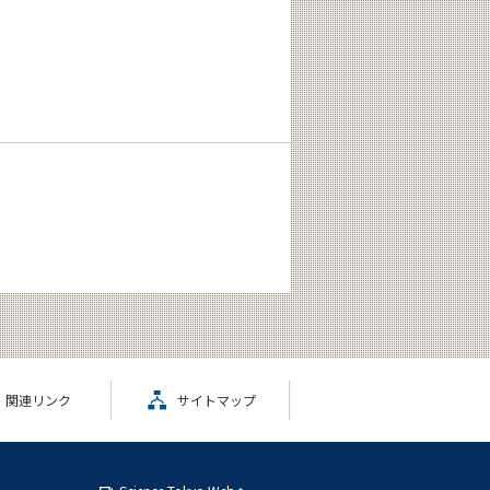
関連リンク
サイトマップ