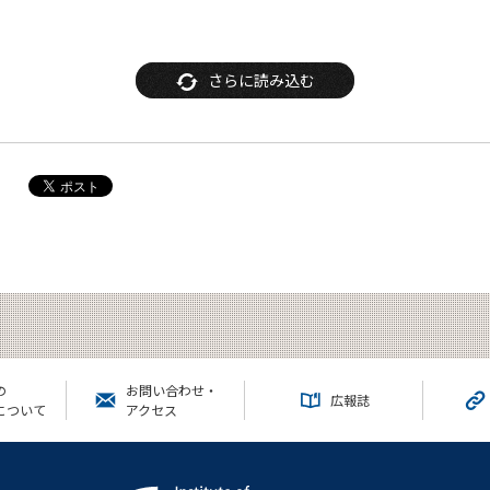
さらに読み込む
の
お問い合わせ・
広報誌
について
アクセス