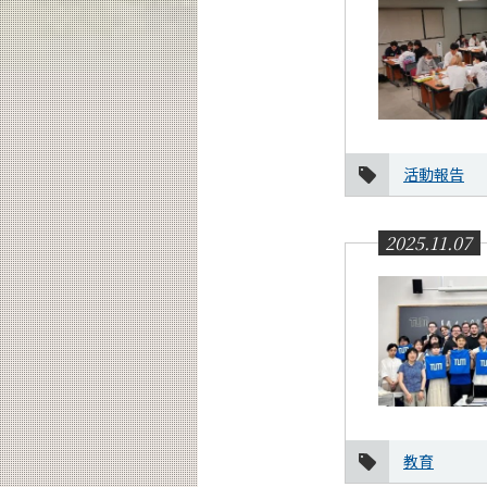
活動報告
2025.11.07
教育