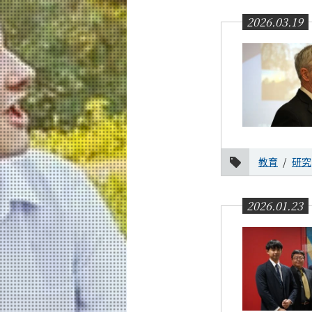
2026.03.19
教育
研究
2026.01.23