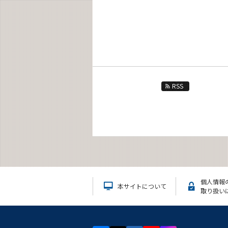
RSS
個人情報
本サイトについて
取り扱い