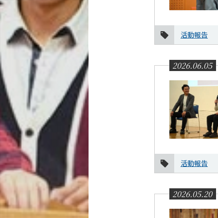
活動報告
2026.06.05
活動報告
2026.05.20