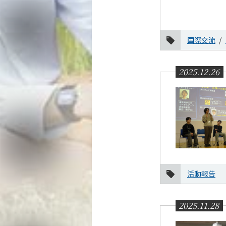
国際交流
2025.12.26
活動報告
2025.11.28