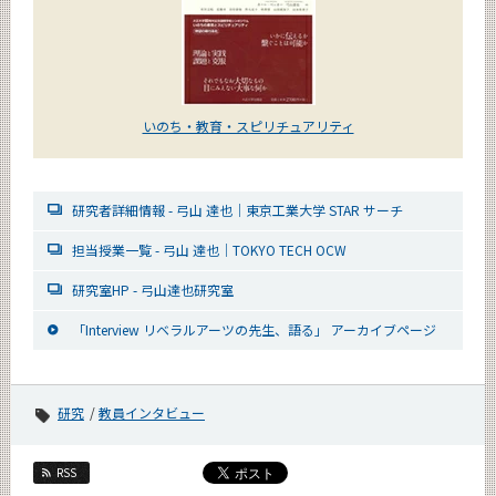
いのち・教育・スピリチュアリティ
研究者詳細情報 - 弓山 達也｜東京工業大学 STAR サーチ
担当授業一覧 - 弓山 達也｜TOKYO TECH OCW
研究室HP - 弓山達也研究室
「Interview リベラルアーツの先生、語る」 アーカイブページ
研究
教員インタビュー
RSS