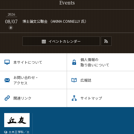
Events
2026
08/07
博士論文公聴会 （AKIMA CONNELLY 氏）
金
イベントカレンダー
個人情報の
本サイトについて
取り扱いについて
お問い合わせ・
広報誌
アクセス
関連リンク
サイトマップ
土木工学科／土