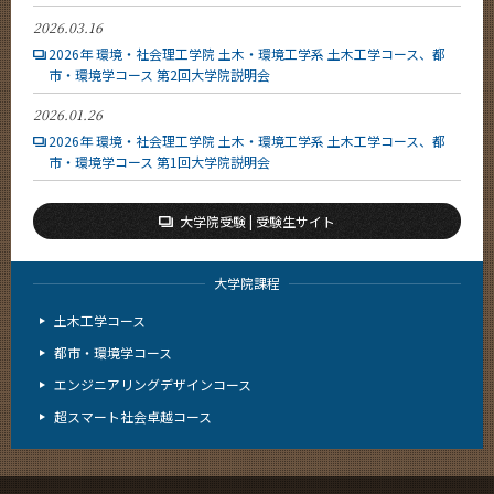
2026.03.16
2026年 環境・社会理工学院 土木・環境工学系 土木工学コース、都
市・環境学コース 第2回大学院説明会
2026.01.26
2026年 環境・社会理工学院 土木・環境工学系 土木工学コース、都
市・環境学コース 第1回大学院説明会
大学院受験 | 受験生サイト
大学院課程
土木工学コース
都市・環境学コース
エンジニアリングデザインコース
超スマート社会卓越コース