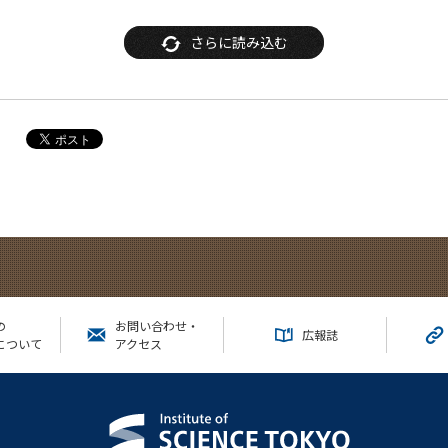
さらに読み込む
の
お問い合わせ・
広報誌
について
アクセス