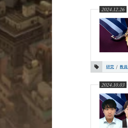
2024.12.26
研究
教員
2024.10.03