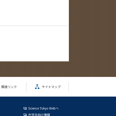
関連リンク
サイトマップ
Science Tokyo Webヘ
在学生向け情報