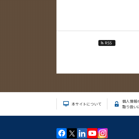
RSS
個人情報
本サイトについて
取り扱い