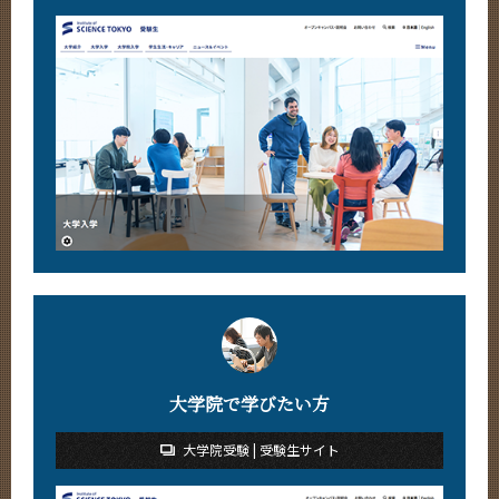
大学院で学びたい方
大学院受験 | 受験生サイト