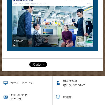
個人情報の
本サイトについて
取り扱いについて
お問い合わせ・
広報誌
アクセス