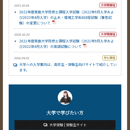
大学院課程
2021.10.04
2022年度実施大学院修士課程入学試験（2022年9月入学およ
び2023年4月入学）の土木・環境工学系B日程試験（筆答試
験）の変更について
大学院課程
2020.10.20
2021年度実施大学院修士課程入学試験（2021年9月入学およ
び2022年4月入学）の英語試験について
学士課程
2016.04.01
大学への入学案内は、高校生・受験生向けサイトで紹介してい
ます。
大学で学びたい方
大学受験 | 受験生サイト