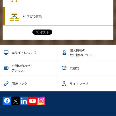
学びの体系
個人情報の
本サイトについて
取り扱いについて
お問い合わせ・
広報誌
アクセス
関連リンク
サイトマップ