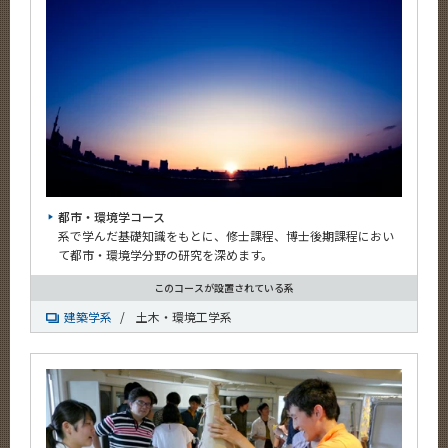
都市・環境学コース
系で学んだ基礎知識をもとに、修士課程、博士後期課程におい
て都市・環境学分野の研究を深めます。
このコースが設置されている系
建築学系
/
土木・環境工学系