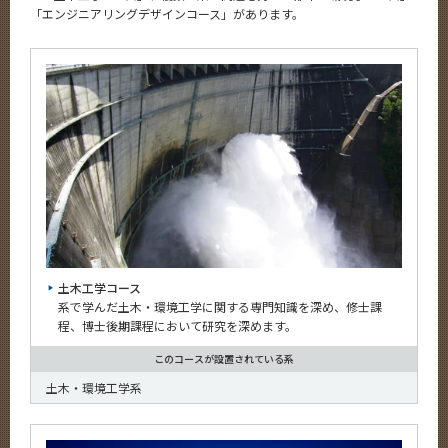
「エンジニアリングデザインコース」があります。
土木工学コース
系で学んだ土木・環境工学に関する専門知識を深め、修士課
程、博士後期課程において研究を深めます。
このコースが設置されている系
土木・環境工学系