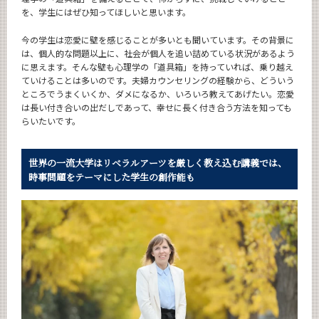
を、学生にはぜひ知ってほしいと思います。
今の学生は恋愛に壁を感じることが多いとも聞いています。その背景に
は、個人的な問題以上に、社会が個人を追い詰めている状況があるよう
に思えます。そんな壁も心理学の「道具箱」を持っていれば、乗り越え
ていけることは多いのです。夫婦カウンセリングの経験から、どういう
ところでうまくいくか、ダメになるか、いろいろ教えてあげたい。恋愛
は長い付き合いの出だしであって、幸せに長く付き合う方法を知っても
らいたいです。
世界の一流大学はリベラルアーツを厳しく教え込む
講義では、
時事問題をテーマにした学生の創作能も