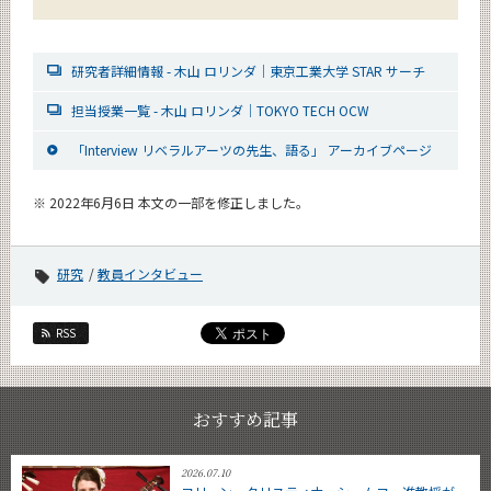
研究者詳細情報 - 木山 ロリンダ｜東京工業大学 STAR サーチ
担当授業一覧 - 木山 ロリンダ｜TOKYO TECH OCW
「Interview リベラルアーツの先生、語る」 アーカイブページ
※ 2022年6月6日 本文の一部を修正しました。
研究
教員インタビュー
RSS
おすすめ記事
2026.07.10