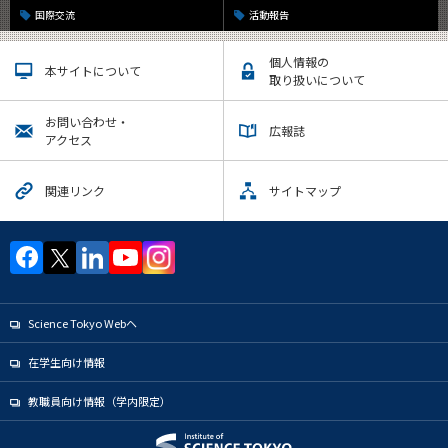
国際交流
活動報告
個人情報の
本サイトについて
取り扱いについて
お問い合わせ・
広報誌
アクセス
関連リンク
サイトマップ
Science Tokyo Webヘ
在学生向け情報
教職員向け情報（学内限定）