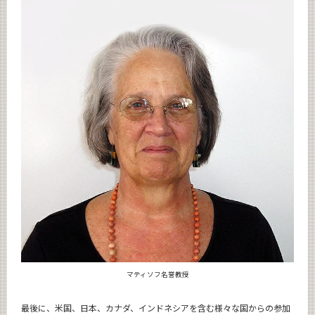
マティソフ名誉教授
最後に、米国、日本、カナダ、インドネシアを含む様々な国からの参加