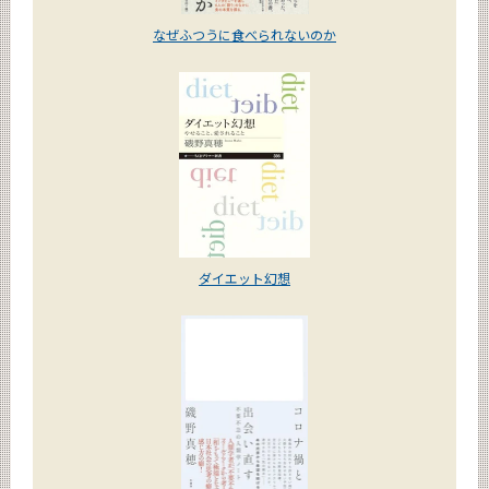
なぜふつうに食べられないのか
ダイエット幻想