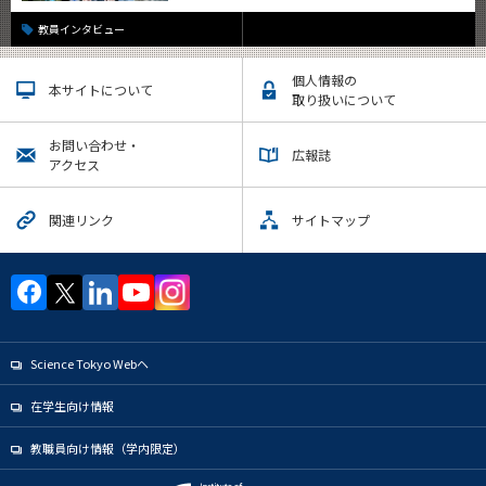
教員インタビュー
個人情報の
本サイトについて
取り扱いについて
お問い合わせ・
広報誌
アクセス
関連リンク
サイトマップ
Science Tokyo Webヘ
在学生向け情報
教職員向け情報（学内限定）