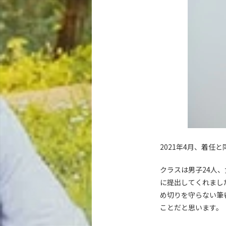
2021年4月、着任
クラスは男子24人
に提出してくれまし
め切りを守らない筆
ことだと思います。