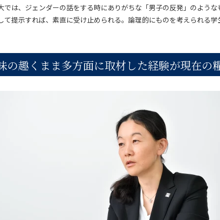
大では、ジェンダーの話をする時にありがちな「男子の反発」のような
して提示すれば、素直に受け止められる。論理的にものを考えられる学
味の趣くまま多方面に取材した経験が現在の