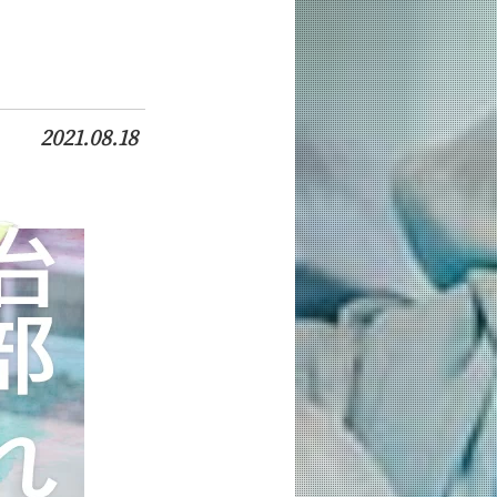
2021.08.18