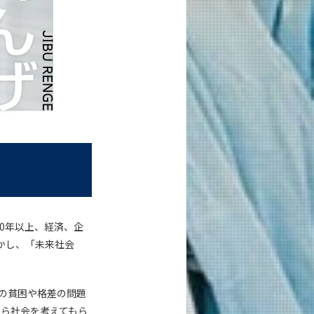
20年以上、経済、企
かし、「未来社会
の貧困や格差の問題
から社会を考えてもら