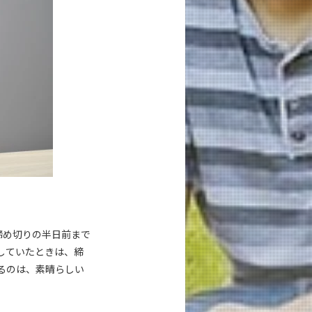
締め切りの半日前まで
していたときは、締
るのは、素晴らしい