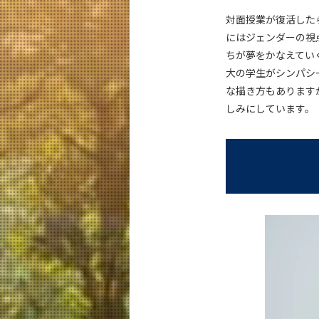
対面授業が復活した
にはジェンダーの視
ちが夢をかなえてい
大の学生がシンパシ
な描き方もあります
しみにしています。