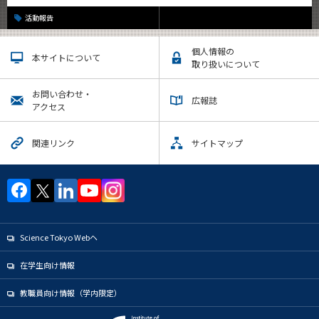
活動報告
個人情報の
本サイトについて
取り扱いについて
お問い合わせ・
広報誌
アクセス
関連リンク
サイトマップ
Science Tokyo Webヘ
在学生向け情報
教職員向け情報（学内限定）