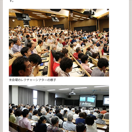
す。
主会場のレクチャーシアターの様子