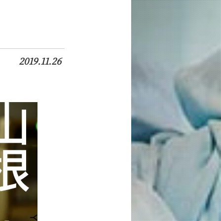
2019.11.26