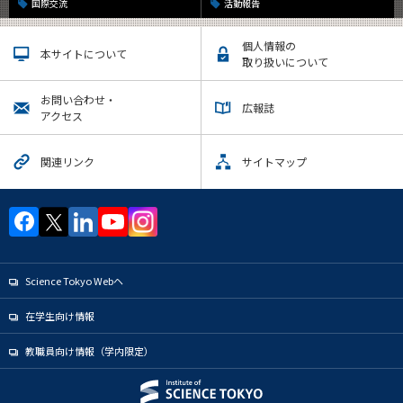
国際交流
活動報告
個人情報の
本サイトについて
取り扱いについて
お問い合わせ・
広報誌
アクセス
関連リンク
サイトマップ
Science Tokyo Webヘ
在学生向け情報
教職員向け情報（学内限定）