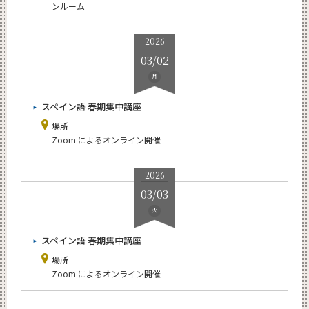
ンルーム
2026
03/02
月
スペイン語 春期集中講座
場所
Zoom によるオンライン開催
2026
03/03
火
スペイン語 春期集中講座
場所
Zoom によるオンライン開催