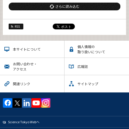
さらに読み込む
RSS
個人情報の
本サイトについて
取り扱いについて
お問い合わせ・
広報誌
アクセス
関連リンク
サイトマップ
Science Tokyo Webヘ