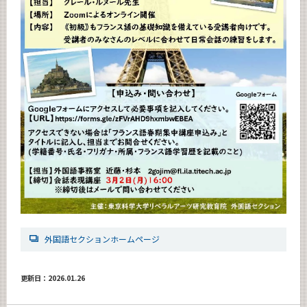
外国語セクションホームページ
更新日：2026.01.26