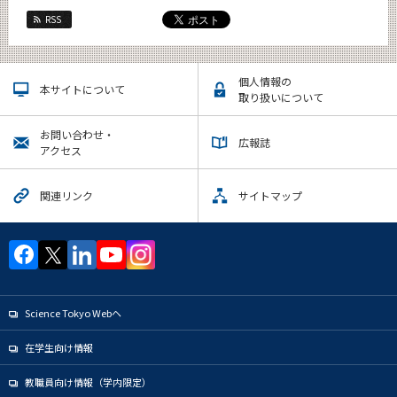
RSS
個人情報の
本サイトについて
取り扱いについて
お問い合わせ・
広報誌
アクセス
関連リンク
サイトマップ
Science Tokyo Webヘ
在学生向け情報
教職員向け情報（学内限定）