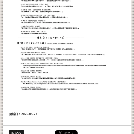
更新日：2026.05.27
RSS