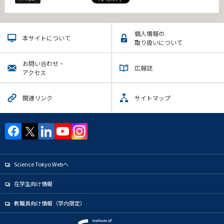
個人情報の
本サイトについて
取り扱いについて
お問い合わせ・
広報誌
アクセス
関連リンク
サイトマップ
Science Tokyo Webヘ
在学生向け情報
教職員向け情報（学内限定）