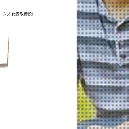
ムズ 代表取締役）