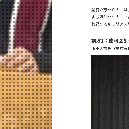
蔵前立志セミナーは
する課外セミナーで
れ異なるキャリアを
講演1：歯科医師
山田大志氏（東京医