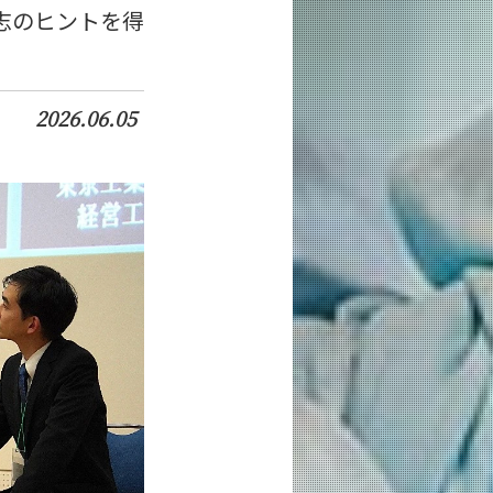
志のヒントを得
2026.06.05