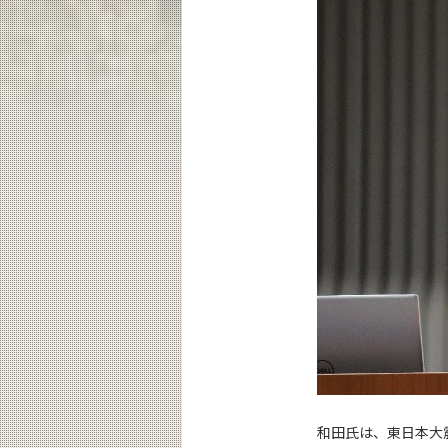
和田氏は、東日本大