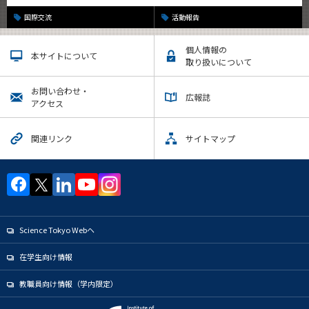
国際交流
活動報告
個人情報の
本サイトについて
取り扱いについて
お問い合わせ・
広報誌
アクセス
関連リンク
サイトマップ
Science Tokyo Webヘ
在学生向け情報
教職員向け情報（学内限定）