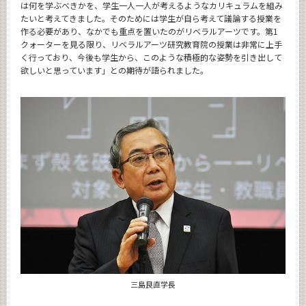
は何を学ぶべきかを、学生一人一人が考えるようなカリキュラムを組み
たいと考えてきました。そのためには学生が自ら考えて議論する授業を
作る必要があり、なかでも重点を置いたのがリベラルアーツです。第1
クォーターを見る限り、リベラルアーツ研究教育院の授業は非常に上手
く行っており、今後も学生から、このような積極的な姿勢を引き出して
欲しいと思っています」との期待が語られました。
三島良直学長