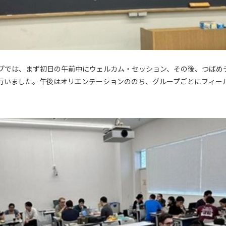
プでは、まず初日の午前中にウェルカム・セッション、その後、つばめ
行いました。午後はオリエンテーションののち、グループごとにフィー