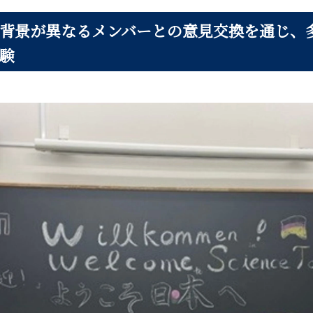
背景が異なるメンバーとの意見交換を通じ、
験