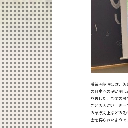
授業開始時には、英
の日本への深い関心
りました。授業の最
ことの大切さ、ミュ
の意欲向上などの効
会を得られたようで