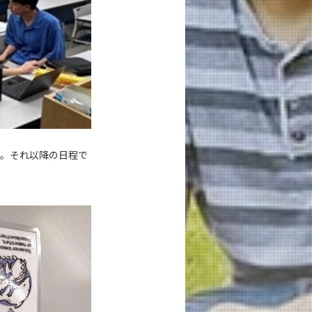
た。それ以降の日程で