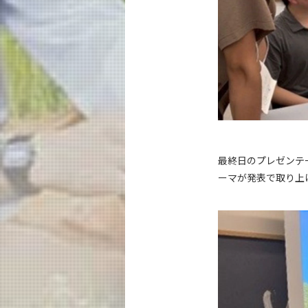
最終日のプレゼンテ
ーマが発表で取り上