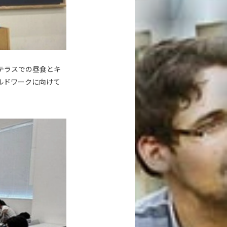
テラスでの昼食とキ
ルドワークに向けて