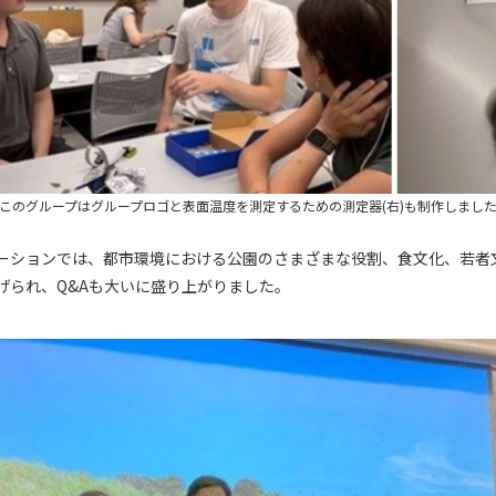
このグループはグループロゴと表面温度を測定するための測定器(右)も制作しまし
ーションでは、都市環境における公園のさまざまな役割、食文化、若者
げられ、Q&Aも大いに盛り上がりました。