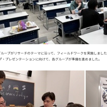
グループがリサーチのテーマに沿って、フィールドワークを実施しまし
プ・プレゼンテーションに向けて、各グループが準備を進めました。