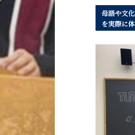
母語や文化
を実際に体