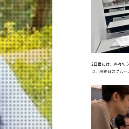
2日目には、各々の
は、最終日のグルー