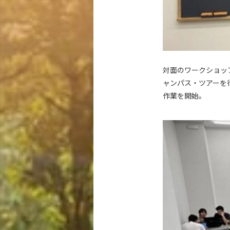
対面のワークショッ
ャンパス・ツアーを
作業を開始。