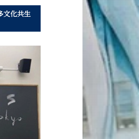
多文化共生