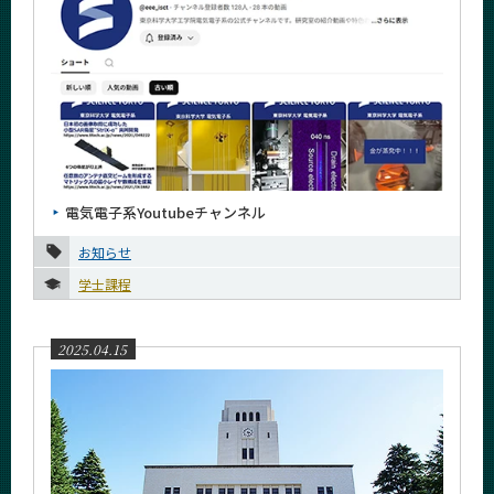
電気電子系Youtubeチャンネル
お知らせ
学士課程
2025.04.15