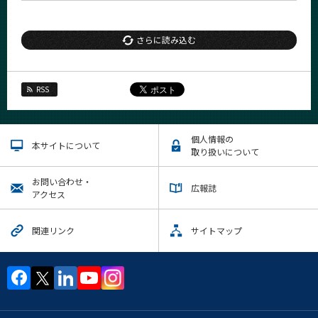
さらに読み込む
RSS
個人情報の
本サイトについて
取り扱いについて
お問い合わせ・
広報誌
アクセス
関連リンク
サイトマップ