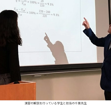
演習の解説を行っている学生と担当の千葉先生