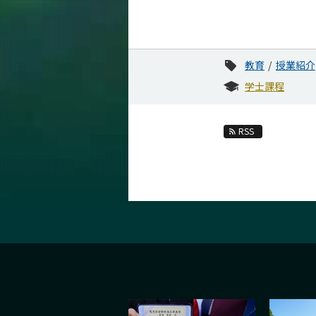
教育
授業紹介
学士課程
RSS