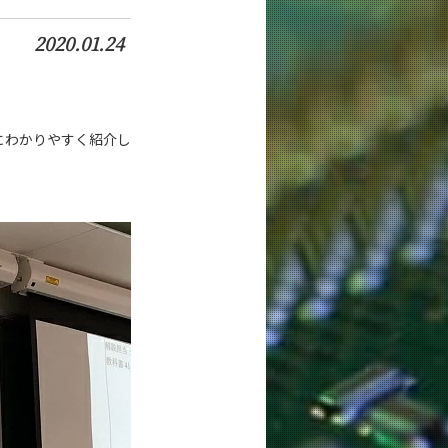
2020.01.24
にわかりやすく紹介し