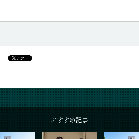
おすすめ記事