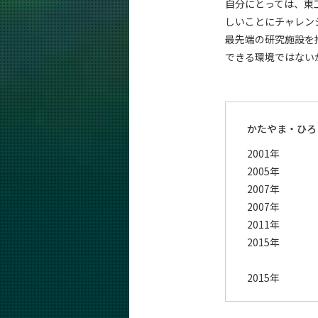
自分にとっては、東
しいことにチャレン
最先端の研究施設を
できる環境ではない
かたやま・ひろ
2001年
2005年
2007年
2007年
2011年
2015年
2015年