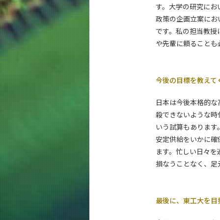
す。大学の研究にお
政策の企画立案にお
です。私の担当教授
や先輩に頼ることも
今後の目標を教えて
日本は今後本格的な
殺できないような時
いう試算もあります
安定供給をいかに確
ます。忙しい日々を
損なうことなく、足
最後に、東工大を目