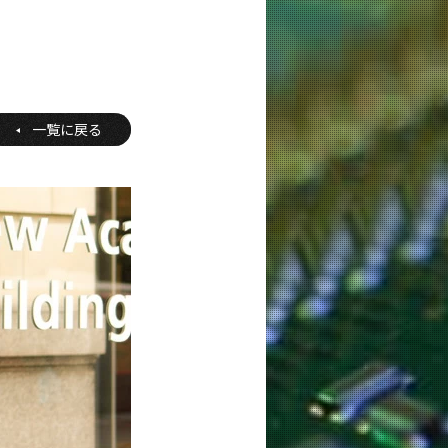
一覧に戻る