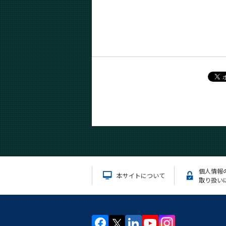
個人情報
本サイトについて
取り扱い