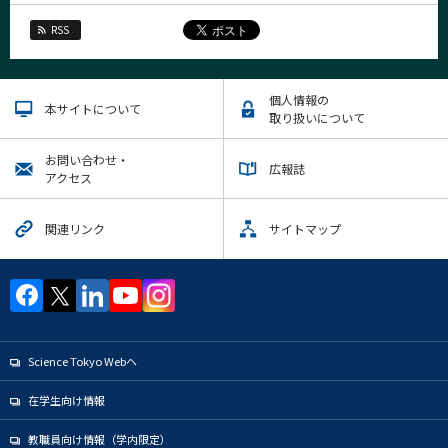
RSS
個人情報の
本サイトについて
取り扱いについて
お問い合わせ・
広報誌
アクセス
関連リンク
サイトマップ
Science Tokyo Webヘ
在学生向け情報
教職員向け情報（学内限定）