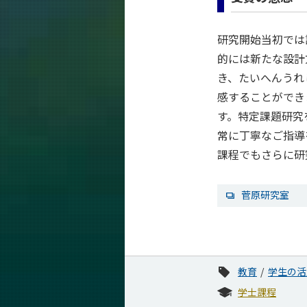
研究開始当初では
的には新たな設計
き、たいへんうれ
感することができ
す。特定課題研究
常に丁寧なご指導
課程でもさらに研
菅原研究室
教育
学生の活
学士課程