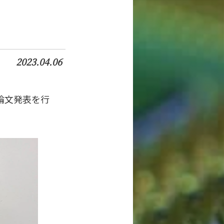
2023.04.06
論文発表を行