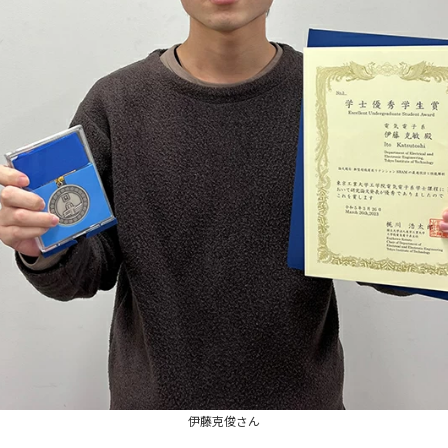
伊藤克俊さん