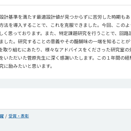
設計基準を満たす最適設計値が見つからずに苦労した時期もあ
方法を導入することで、これを克服できました。今回、このよ
しく思っております。また、特定課題研究を行うことで、回路
ました。研究することの意義やその醍醐味の一端を知ることが
を取り組むにあたり、様々なアドバイスをくださった研究室の
をいただいた菅原先生に深く感謝いたします。この１年間の経
究に励みたいと思います。
躍
受賞・表彰