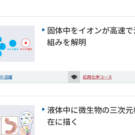
固体中をイオンが高速で
組みを解明
の活躍
応用化学コース
液体中に微生物の三次元
在に描く