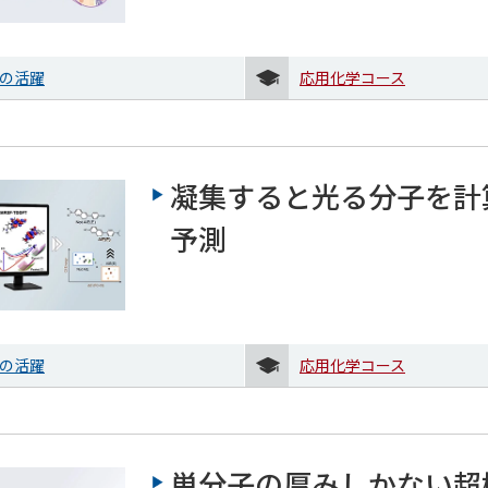
の活躍
応用化学コース
凝集すると光る分子を計
予測
の活躍
応用化学コース
単分子の厚みしかない超