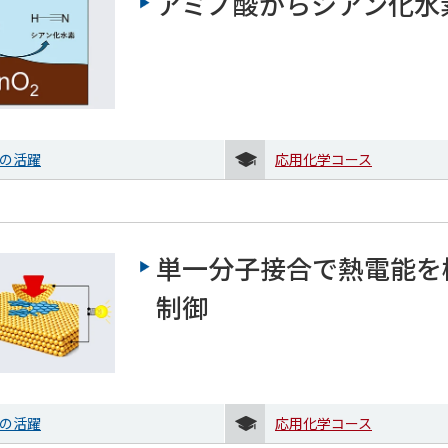
アミノ酸からシアン化水
の活躍
応用化学コース
単一分子接合で熱電能を
制御
の活躍
応用化学コース