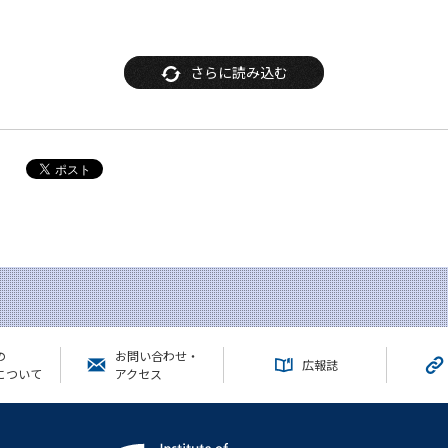
さらに読み込む
の
お問い合わせ・
広報誌
について
アクセス