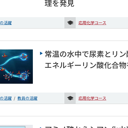
理を発見
の活躍
応用化学コース
常温の水中で尿素とリン
エネルギーリン酸化合物
の活躍
教員の活躍
応用化学コース