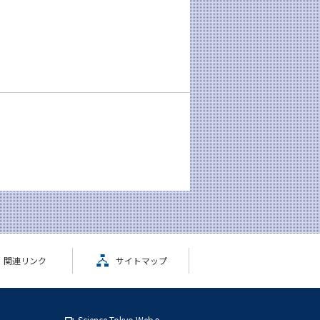
関連リンク
サイトマップ
Science Tokyo Webヘ