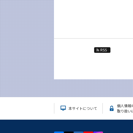
RSS
個人情報
本サイトについて
取り扱い