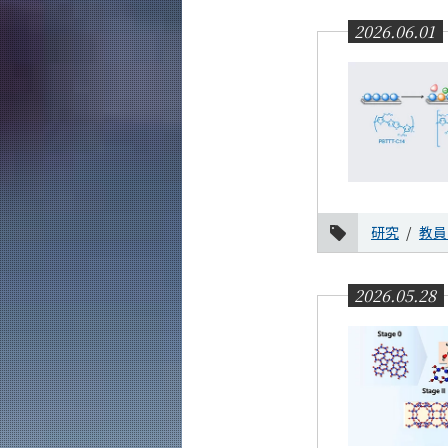
2026.06.01
研究
教員
2026.05.28