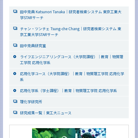
田中克典 Katsunori Tanaka｜研究者検索システム 東京工業大
学STARサーチ
チャン・ツンチェ Tsung-che Chang｜研究者検索システム 東
京工業大学STARサーチ
田中克典研究室
ライフエンジニアリングコース（大学院課程）｜教育｜物質理
工学院 応用化学系
応用化学コース（大学院課程）｜教育｜物質理工学院 応用化学
系
応用化学系（学士課程）｜教育｜物質理工学院 応用化学系
理化学研究所
研究成果一覧｜東工大ニュース