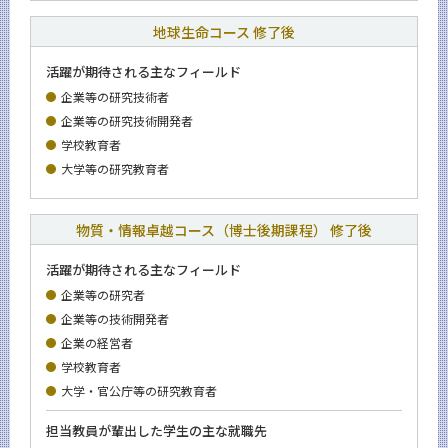
地球生命コース 修了後
活躍が期待される主なフィールド
企業等の研究技術者
企業等の研究技術開発者
学校教育者
大学等の研究教育者
物質・情報卓越コース（博士後期課程） 修了後
活躍が期待される主なフィールド
企業等の研究者
企業等の技術開発者
企業の経営者
学校教育者
大学・官公庁等の研究教育者
担当教員が輩出した学生の主な就職先