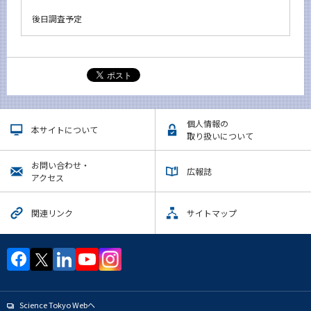
後日調査予定
個人情報の
本サイトについて
取り扱いについて
お問い合わせ・
広報誌
アクセス
関連リンク
サイトマップ
Science Tokyo Webヘ