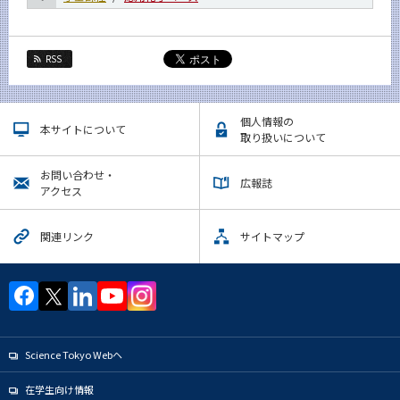
2016年
イベントカレンダー
Event Calendar
RSS
個人情報の
本サイトについて
取り扱いについて
サイト構成
お問い合わせ・
学内向け情報
広報誌
アクセス
系詳細情報
関連リンク
サイトマップ
CLOSE
Science Tokyo Webヘ
在学生向け情報