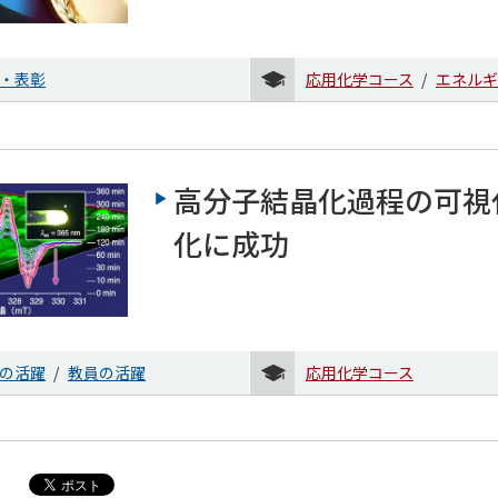
・表彰
応用化学コース
エネルギ
高分子結晶化過程の可視
化に成功
の活躍
教員の活躍
応用化学コース