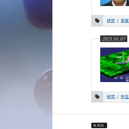
2021年
12月
研究
受賞
11月
10月
2021.01.07
9月
8月
7月
6月
5月
4月
3月
研究
学生
2月
1月
2020年
RSS
2019年