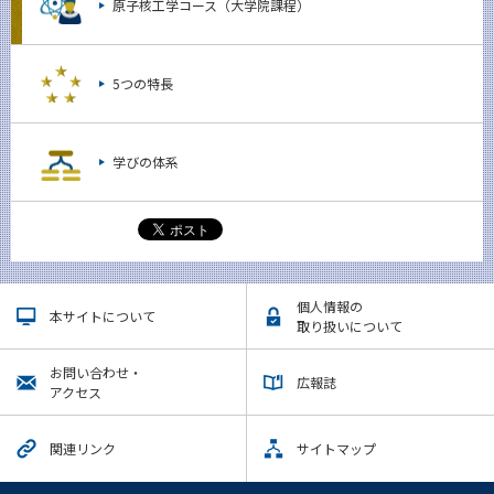
原子核工学コース（大学院課程）
5つの特長
学びの体系
個人情報の
本サイトについて
取り扱いについて
お問い合わせ・
広報誌
アクセス
関連リンク
サイトマップ