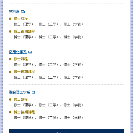
材料系
修士課程
修士（理学）、修士（工学）、修士（学術）
博士後期課程
博士（理学）、博士（工学）、博士（学術）
応用化学系
修士課程
修士（理学）、修士（工学）、修士（学術）
博士後期課程
博士（理学）、博士（工学）、博士（学術）
融合理工学系
修士課程
修士（理学）、修士（工学）、修士（学術）
博士後期課程
博士（理学）、博士（工学）、博士（学術）