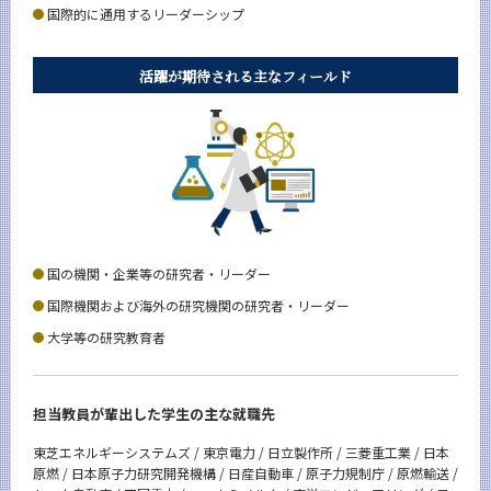
国際的に通用するリーダーシップ
活躍が期待される主なフィールド
国の機関・企業等の研究者・リーダー
国際機関および海外の研究機関の研究者・リーダー
大学等の研究教育者
担当教員が輩出した学生の主な就職先
東芝エネルギーシステムズ / 東京電力 / 日立製作所 / 三菱重工業 / 日本
原燃 / 日本原子力研究開発機構 / 日産自動車 / 原子力規制庁 / 原燃輸送 /