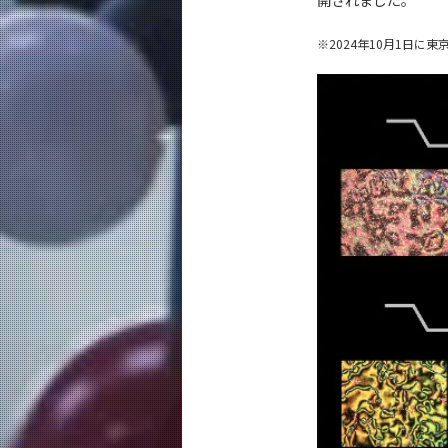
開されました。
※
2024年10月1日に