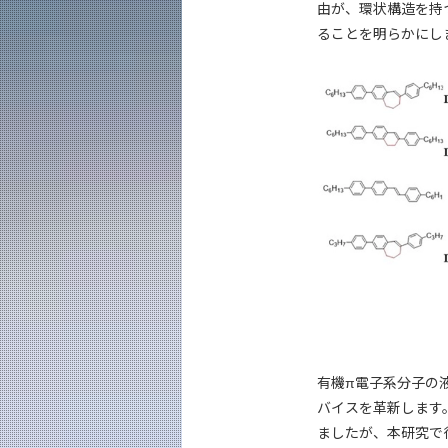
由が、環状構造を持
ることを明らかにし
有機π電子系分子の
バイスを革新します
ましたが、本研究で