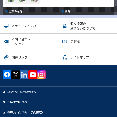
教員の活躍
研究
個人情報の
本サイトについて
取り扱いについて
お問い合わせ・
広報誌
アクセス
関連リンク
サイトマップ
Science Tokyo Webヘ
在学生向け情報
教職員向け情報（学内限定）