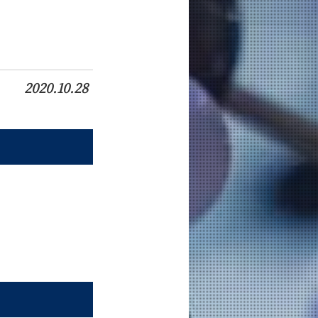
2020.10.28