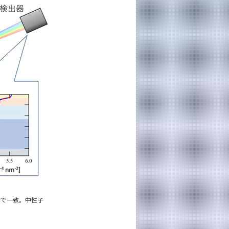
で一致。中性子