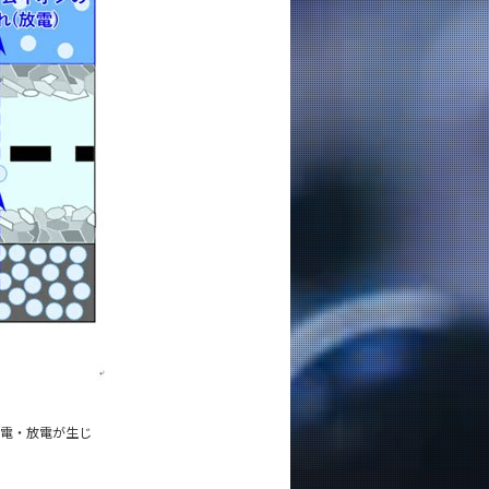
電・放電が生じ