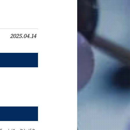
2025.04.14