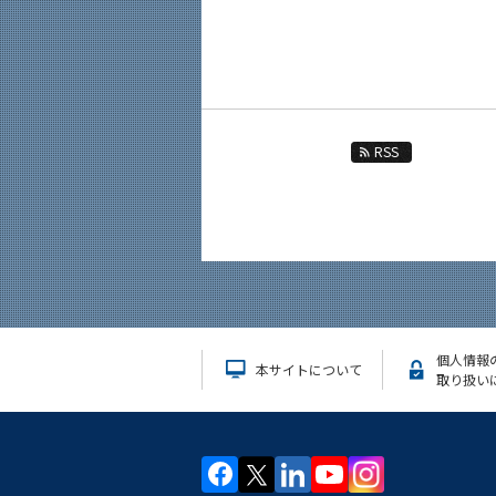
RSS
個人情報
本サイトについて
取り扱い