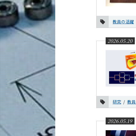
教員の活躍
2026.05.20
研究
教員
2026.05.19