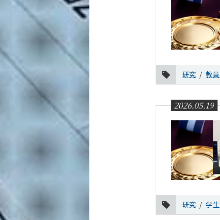
研究
教員
2026.05.19
研究
学生