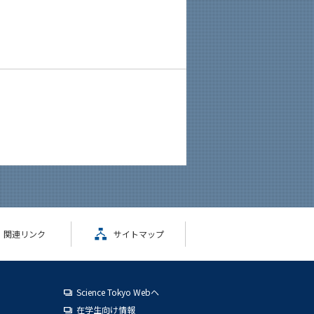
関連リンク
サイトマップ
Science Tokyo Webヘ
在学生向け情報