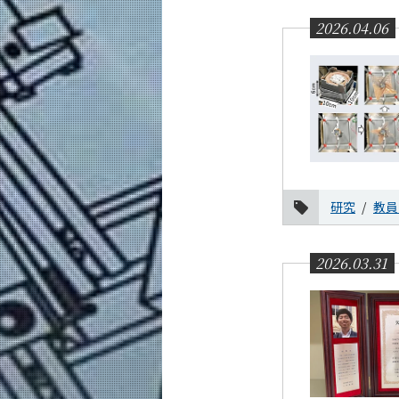
2026.04.06
研究
教員
2026.03.31