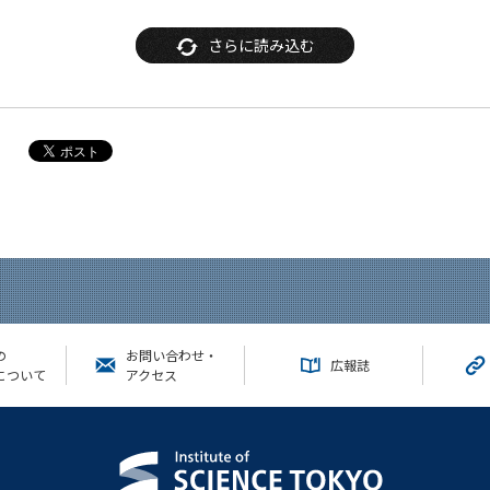
さらに読み込む
の
お問い合わせ・
広報誌
について
アクセス