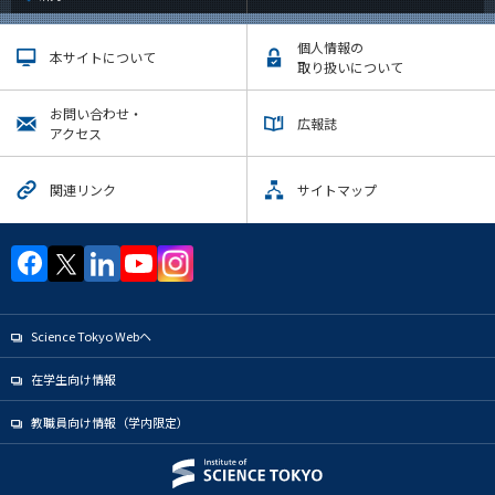
個人情報の
本サイトについて
取り扱いについて
お問い合わせ・
広報誌
アクセス
関連リンク
サイトマップ
Science Tokyo Webヘ
在学生向け情報
教職員向け情報（学内限定）