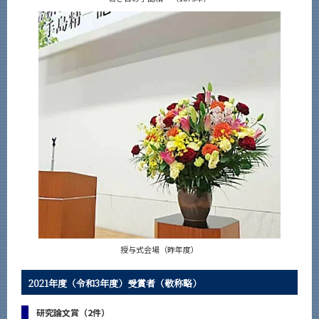
授与式会場（昨年度）
2021年度（令和3年度）受賞者（敬称略）
研究論文賞（2件）