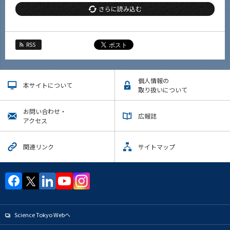
さらに読み込む
RSS
個人情報の
本サイトについて
取り扱いについて
お問い合わせ・
広報誌
アクセス
関連リンク
サイトマップ
Science Tokyo Webヘ