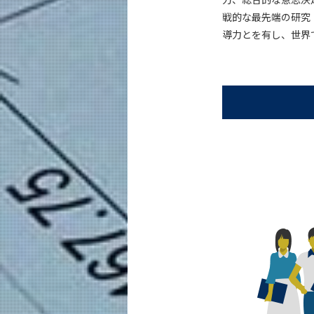
戦的な最先端の研究
導力とを有し、世界