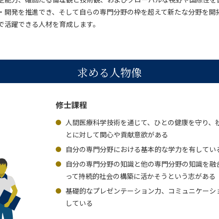
・開発を推進でき、そして自らの専門分野の枠を超えて新たな分野を開
で活躍できる人材を育成します。
求める人物像
修士課程
人間医療科学技術を通じて、ひとの健康を守り、
とに対して関心や貢献意欲がある
自分の専門分野における基本的な学力を有してい
自分の専門分野の知識と他の専門分野の知識を融
って持続的社会の構築に活かそうという志がある
基礎的なプレゼンテーション力、コミュニケーシ
している