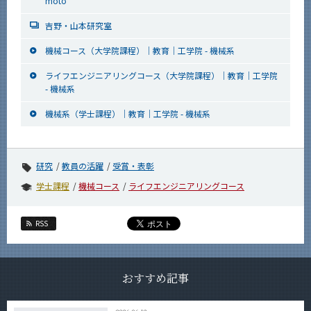
moto
吉野・山本研究室
機械コース（大学院課程）｜教育｜工学院 - 機械系
ライフエンジニアリングコース（大学院課程）｜教育｜工学院
- 機械系
機械系（学士課程）｜教育｜工学院 - 機械系
研究
教員の活躍
受賞・表彰
学士課程
機械コース
ライフエンジニアリングコース
RSS
おすすめ記事