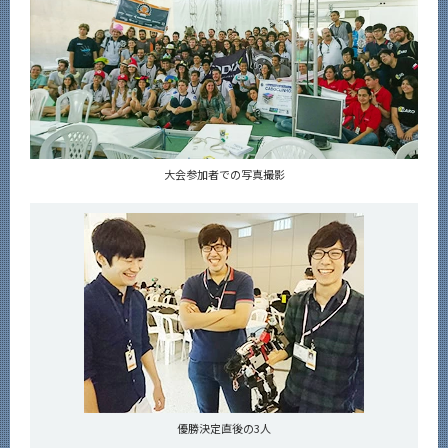
大会参加者での写真撮影
優勝決定直後の3人