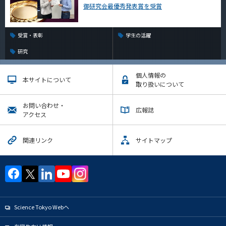
御研究会最優秀発表賞を受賞
受賞・表彰
学生の活躍
研究
個人情報の
本サイトについて
取り扱いについて
お問い合わせ・
広報誌
アクセス
関連リンク
サイトマップ
Science Tokyo Webヘ