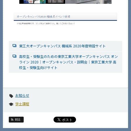
東工大オープンキャンパス 機械系 2020年度特設サイト
高校生・受験生のための東京工業大学オープンキャンパス オン
ライン 2020｜オープンキャンパス・説明会｜東京工業大学 高
校生・受験生向けサイト
お知らせ
学士課程
RSS