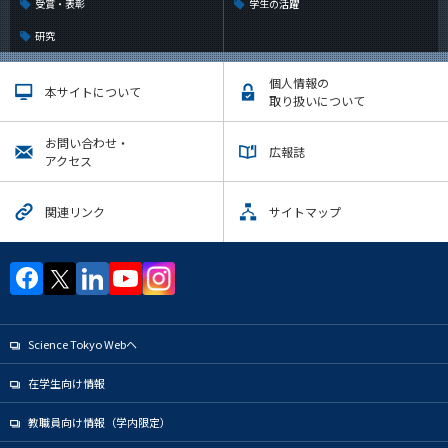
受賞・表彰
学生の活躍
研究
個人情報の
本サイトについて
取り扱いについて
お問い合わせ・
広報誌
アクセス
関連リンク
サイトマップ
Science Tokyo Webヘ
在学生向け情報
教職員向け情報（学内限定）