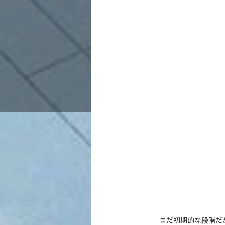
まだ初期的な段階だ