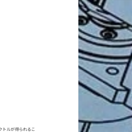
クトルが得られるこ