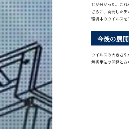
とが分かった。これ
さらに、開発したデ
環境中のウイルスを
今後の展開
ウイルスの大きさや
解析手法の開発とさ