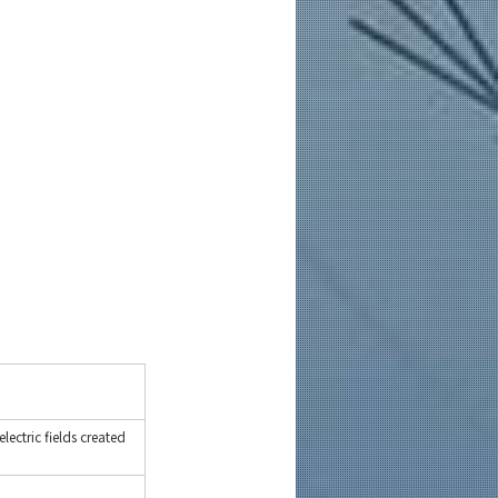
lectric fields created