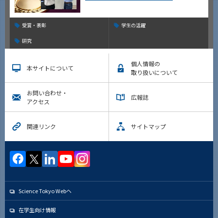
受賞・表彰
学生の活躍
研究
個人情報の
本サイトについて
取り扱いについて
お問い合わせ・
広報誌
アクセス
関連リンク
サイトマップ
Science Tokyo Webヘ
在学生向け情報