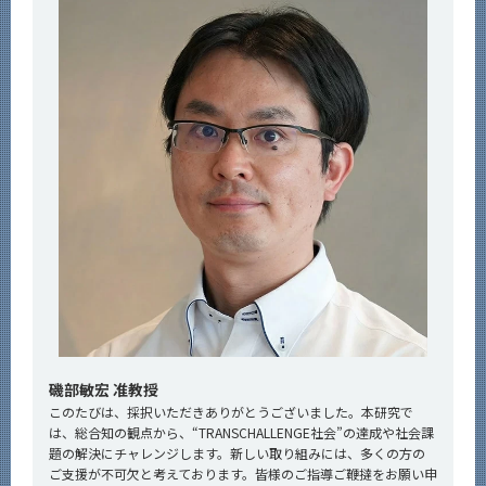
磯部敏宏 准教授
このたびは、採択いただきありがとうございました。本研究で
は、総合知の観点から、“TRANSCHALLENGE社会”の達成や社会課
題の解決にチャレンジします。新しい取り組みには、多くの方の
ご支援が不可欠と考えております。皆様のご指導ご鞭撻をお願い申