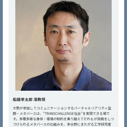
船越孝太郎 准教授
大勢が参加してコミュニケーションするバーチャルリアリティ空
間・メタバースは、“TRANSCHALLENGE社会”を実現できる場で
す。多種多様な身体・環境の制約を乗り越えてだれもが挑戦をしつ
づけられるメタバースの仕組みを、多分野にまたがる工学研究者