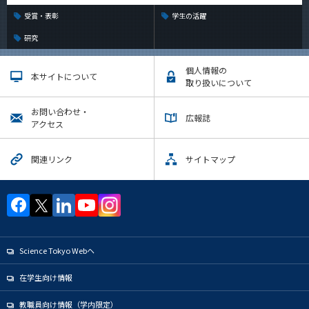
受賞・表彰
学生の活躍
研究
個人情報の
本サイトについて
取り扱いについて
お問い合わせ・
広報誌
アクセス
関連リンク
サイトマップ
Science Tokyo Webヘ
在学生向け情報
教職員向け情報（学内限定）