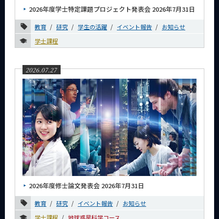
2026年度学士特定課題プロジェクト発表会 2026年7月31日
教育
研究
学生の活躍
イベント報告
お知らせ
学士課程
2026.07.27
2026年度修士論文発表会 2026年7月31日
教育
研究
イベント報告
お知らせ
学士課程
地球惑星科学コース