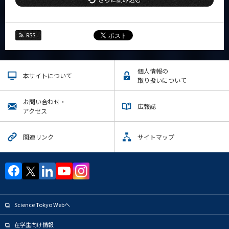
RSS
個人情報の
本サイトについて
取り扱いについて
お問い合わせ・
広報誌
アクセス
関連リンク
サイトマップ
Science Tokyo Webヘ
在学生向け情報