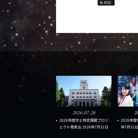
RSS
2026.07.28
2
2026年度学士特定課題プロジ
2026年度
ェクト発表会 2026年7月31日
年7月31