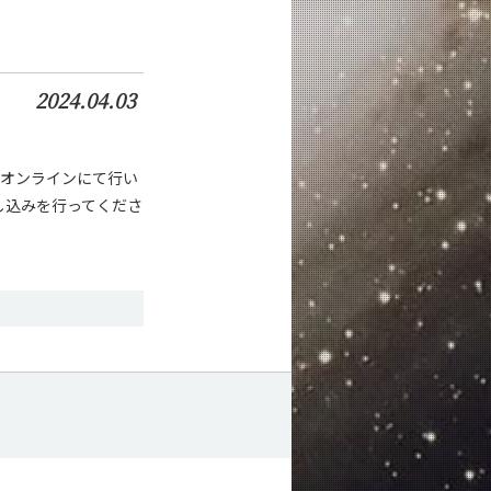
2024.04.03
をオンラインにて行い
申し込みを行ってくださ