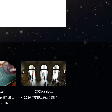
02
2026.06.05
o地球史資料館主
2026年度博士論文発表会
2026」