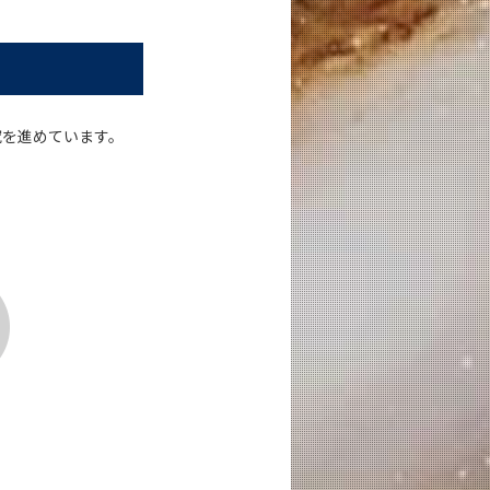
究を進めています。