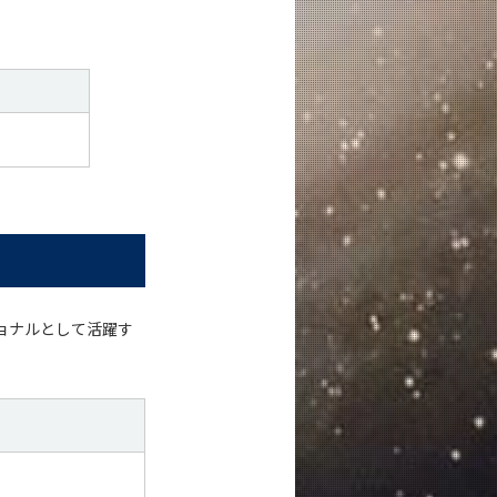
ョナルとして活躍す