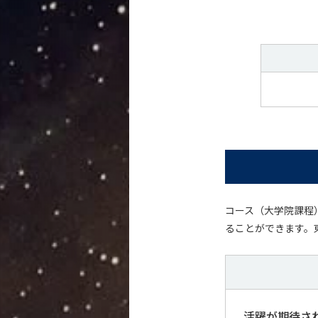
コース（大学院課程
ることができます。
活躍が期待さ