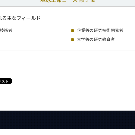
れる主なフィールド
技術者
企業等の研究技術開発者
大学等の研究教育者